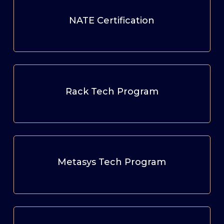
NATE Certification
Rack Tech Program
Metasys Tech Program