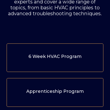
experts and cover a wide range of
topics, from basic HVAC principles to
advanced troubleshooting techniques.
6 Week HVAC Program
Apprenticeship Program