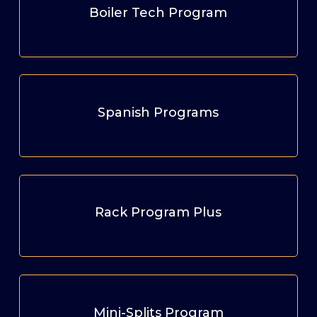
Boiler Tech Program
Spanish Programs
Rack Program Plus
Mini-Splits Program