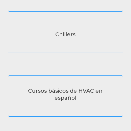
Chillers
Cursos básicos de HVAC en
español