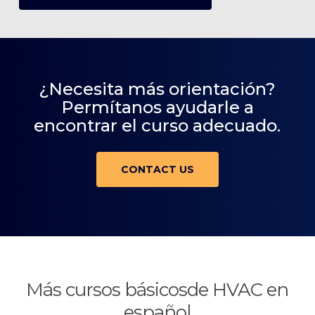
¿Necesita más orientación?
Permítanos ayudarle a
encontrar el curso adecuado.
CONTACT US
Más cursos básicosde HVAC en
español