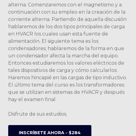
alterna. Comenzaremos con el magnetismo y a
continuación con su empleo en la creación de la
corriente alterna. Partiendo de aquella discusión
hablaremos de los dos tipos principales de carga
en HVACR los cuales usan esta fuente de
alimentación. El siguiente tema es los
condensadores; hablaremos de la forma en que
un condensador afecta la marcha del equipo.
Entonces estudiaremos los valores eléctricos de
tales dispositivos de carga y cómo calcularlos.
Haremos hincapié en las cargas de tipo inductivo.
El último tema del curso es los transformadores
que se utilizan en sistemas de HVACR y después
hay el examen final.
Disfrute de sus estudios.
INSCRÍBETE AHORA - $284