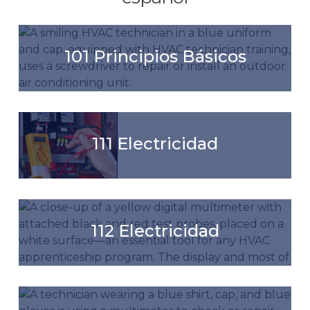
101 Principios Básicos
111 Electricidad
112 Electricidad