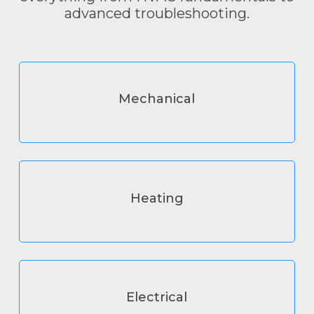
advanced troubleshooting.
Mechanical
Heating
Electrical