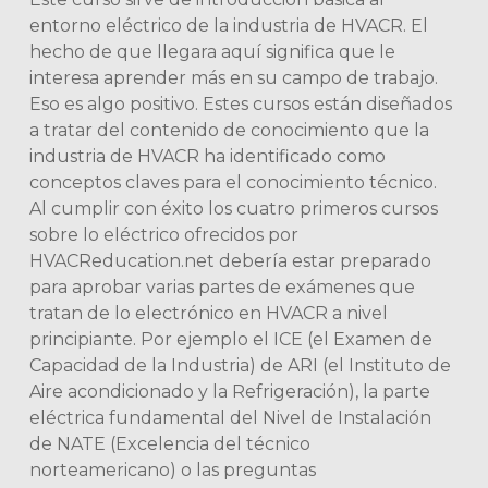
entorno eléctrico de la industria de HVACR. El
hecho de que llegara aquí significa que le
interesa aprender más en su campo de trabajo.
Eso es algo positivo. Estes cursos están diseñados
a tratar del contenido de conocimiento que la
industria de HVACR ha identificado como
conceptos claves para el conocimiento técnico.
Al cumplir con éxito los cuatro primeros cursos
sobre lo eléctrico ofrecidos por
HVACReducation.net debería estar preparado
para aprobar varias partes de exámenes que
tratan de lo electrónico en HVACR a nivel
principiante. Por ejemplo el ICE (el Examen de
Capacidad de la Industria) de ARI (el Instituto de
Aire acondicionado y la Refrigeración), la parte
eléctrica fundamental del Nivel de Instalación
de NATE (Excelencia del técnico
norteamericano) o las preguntas