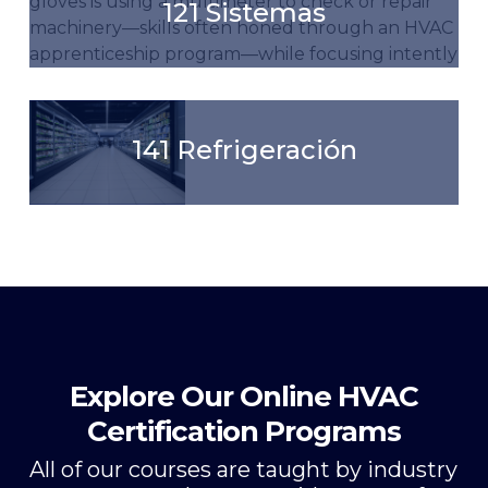
121 Sistemas
141 Refrigeración
Explore Our Online HVAC
Certification Programs
All of our courses are taught by industry