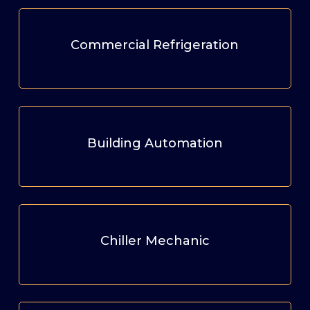
Commercial Refrigeration
Building Automation
Chiller Mechanic