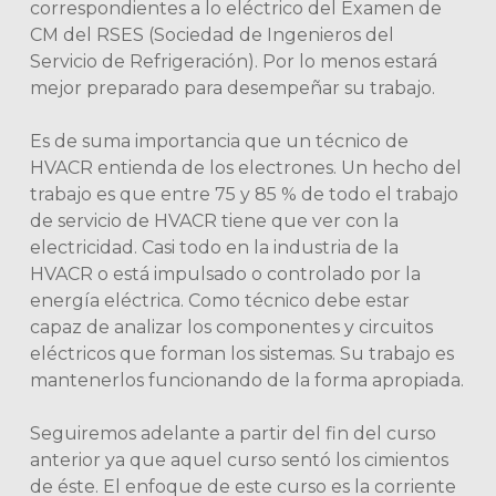
correspondientes a lo eléctrico del Examen de
CM del RSES (Sociedad de Ingenieros del
Servicio de Refrigeración). Por lo menos estará
mejor preparado para desempeñar su trabajo.
Es de suma importancia que un técnico de
HVACR entienda de los electrones. Un hecho del
trabajo es que entre 75 y 85 % de todo el trabajo
de servicio de HVACR tiene que ver con la
electricidad. Casi todo en la industria de la
HVACR o está impulsado o controlado por la
energía eléctrica. Como técnico debe estar
capaz de analizar los componentes y circuitos
eléctricos que forman los sistemas. Su trabajo es
mantenerlos funcionando de la forma apropiada.
Seguiremos adelante a partir del fin del curso
anterior ya que aquel curso sentó los cimientos
de éste. El enfoque de este curso es la corriente