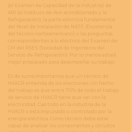
(el Examen de Capacidad de la Industria) de
ARI (el Instituto de Aire acondicionado y la
Refrigeración), la parte eléctrica fundamental
del Nivel de Instalación de NATE (Excelencia
del técnico norteamericano) o las preguntas
correspondientes a lo eléctrico del Examen de
CM del RSES (Sociedad de Ingenieros del
Servicio de Refrigeración). Por lo menos estará
mejor preparado para desempeñar su trabajo.
Es de suma importancia que un técnico de
HVACR entienda de los electrones. Un hecho
del trabajo es que entre 70% de todo el trabajo
de servicio de HVACR tiene que ver con la
electricidad. Casi todo en la industria de la
HVACR o está impulsado o controlado por la
energía eléctrica. Como técnico debe estar
capaz de analizar los componentes y circuitos