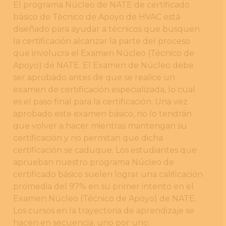
El programa Núcleo de NATE de certificado
básico de Técnico de Apoyo de HVAC está
diseñado para ayudar a técnicos que busquen
la certificación alcanzar la parte del proceso
que involucra el Examen Núcleo (Técnico de
Apoyo) de NATE. El Examen de Núcleo debe
ser aprobado antes de que se realice un
examen de certificación especializada, lo cual
es el paso final para la certificación. Una vez
aprobado este examen básico, no lo tendrán
que volver a hacer mientras mantengan su
certificación y no permitan que dicha
certificación se caduque. Los estudiantes que
aprueban nuestro programa Núcleo de
certificado básico suelen lograr una calificación
promedia del 97% en su primer intento en el
Examen Núcleo (Técnico de Apoyo) de NATE.
Los cursos en la trayectoria de aprendizaje se
hacen en secuencia, uno por uno.