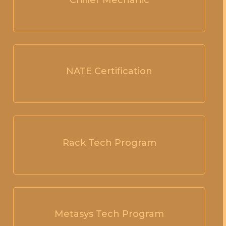
Chiller Mechanic
NATE Certification
Rack Tech Program
Metasys Tech Program