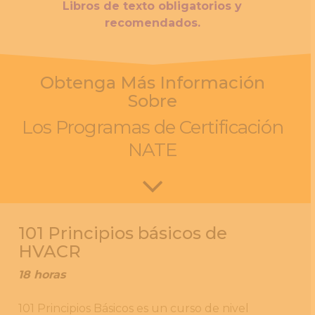
Libros de texto obligatorios y
recomendados
.
Obtenga Más Información
Sobre
Los Programas de Certificación
NATE
101 Principios básicos de
HVACR
18 horas
101 Principios Básicos es un curso de nivel