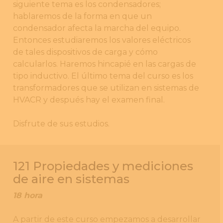
siguiente tema es los condensadores;
hablaremos de la forma en que un
condensador afecta la marcha del equipo.
Entonces estudiaremos los valores eléctricos
de tales dispositivos de carga y cómo
calcularlos. Haremos hincapié en las cargas de
tipo inductivo. El último tema del curso es los
transformadores que se utilizan en sistemas de
HVACR y después hay el examen final.
Disfrute de sus estudios.
121 Propiedades y mediciones
de aire en sistemas
18 hora
A partir de este curso empezamos a desarrollar