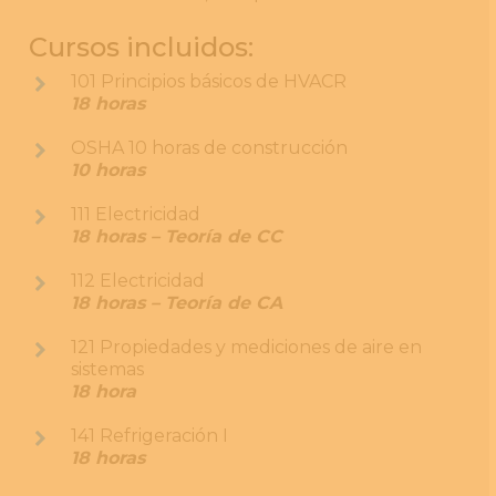
Cursos incluidos:
101 Principios básicos de HVACR
18 horas
OSHA 10 horas de construcción
10 horas
111 Electricidad
18 horas – Teoría de CC
112 Electricidad
18 horas – Teoría de CA
121 Propiedades y mediciones de aire en
sistemas
18 hora
141 Refrigeración I
18 horas