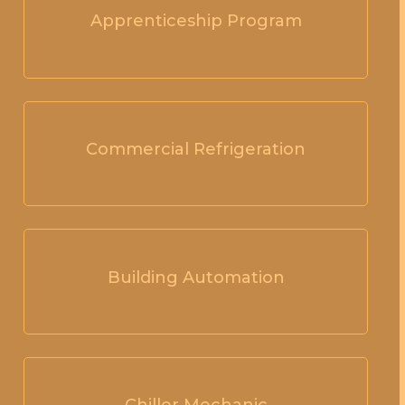
Apprenticeship Program
Commercial Refrigeration
Building Automation