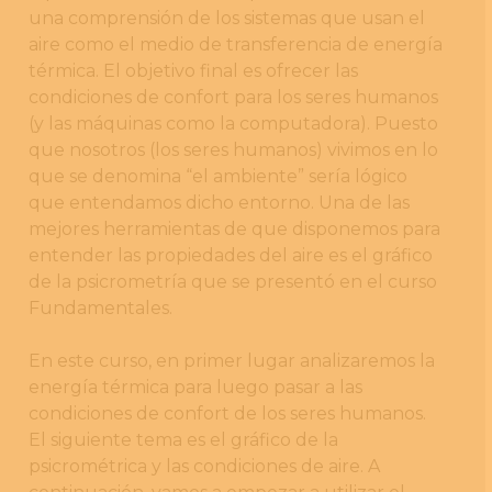
una comprensión de los sistemas que usan el
aire como el medio de transferencia de energía
térmica. El objetivo final es ofrecer las
condiciones de confort para los seres humanos
(y las máquinas como la computadora). Puesto
que nosotros (los seres humanos) vivimos en lo
que se denomina “el ambiente” sería lógico
que entendamos dicho entorno. Una de las
mejores herramientas de que disponemos para
entender las propiedades del aire es el gráfico
de la psicrometría que se presentó en el curso
Fundamentales.
En este curso, en primer lugar analizaremos la
energía térmica para luego pasar a las
condiciones de confort de los seres humanos.
El siguiente tema es el gráfico de la
psicrométrica y las condiciones de aire. A