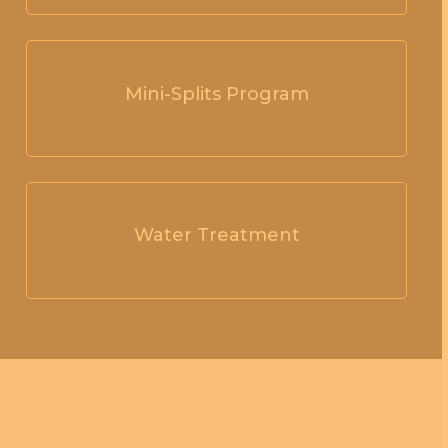
Mini-Splits Program
Water Treatment