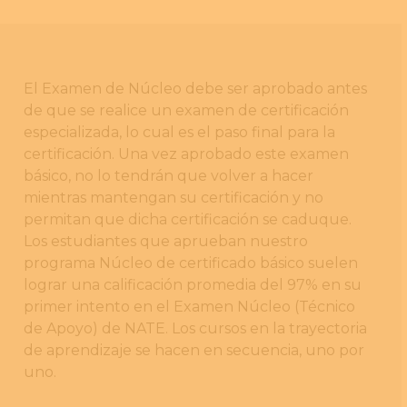
El Examen de Núcleo debe ser aprobado antes
de que se realice un examen de certificación
especializada, lo cual es el paso final para la
certificación. Una vez aprobado este examen
básico, no lo tendrán que volver a hacer
mientras mantengan su certificación y no
permitan que dicha certificación se caduque.
Los estudiantes que aprueban nuestro
programa Núcleo de certificado básico suelen
lograr una calificación promedia del 97% en su
primer intento en el Examen Núcleo (Técnico
de Apoyo) de NATE. Los cursos en la trayectoria
de aprendizaje se hacen en secuencia, uno por
uno.