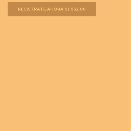
REGÍSTRATE AHORA $1,632.00