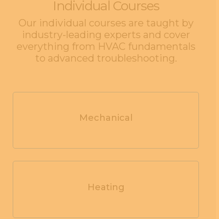
Individual Courses
Our individual courses are taught by
industry-leading experts and cover
everything from HVAC fundamentals
to advanced troubleshooting.
Mechanical
Heating