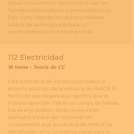
Aquel conocimiento nos permitirá leer los
llamados esquemáticos, o planos eléctricos.
Este curso trata de los valores y medidas
básicos de la energía eléctrica. Lo
terminaremos con un examen final.
112 Electricidad
18 horas – Teoría de CC
Este curso sirve de introducción básica al
entorno eléctrico de la industria de HVACR. El
hecho de que llegara aquí significa que le
interesa aprender más en su campo de trabajo.
Eso es algo positivo. Estes cursos están
diseñados a tratar del contenido de
conocimiento que la industria de HVACR ha
identificado como conceptos claves para el