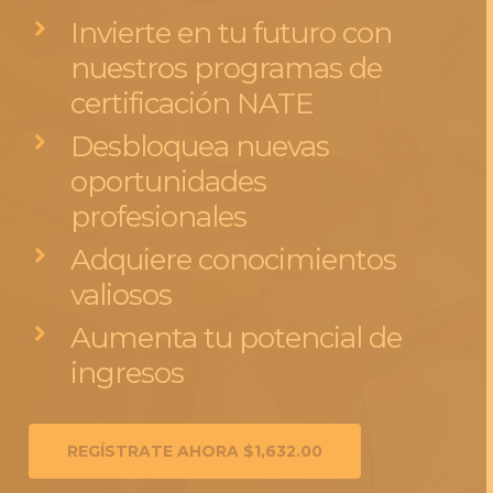
Invierte en tu futuro con
nuestros programas de
certificación NATE
Desbloquea nuevas
oportunidades
profesionales
Adquiere conocimientos
valiosos
Aumenta tu potencial de
ingresos
REGÍSTRATE AHORA $1,632.00