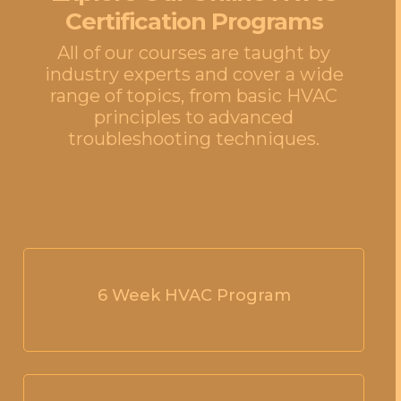
Certification Programs
All of our courses are taught by
industry experts and cover a wide
range of topics, from basic HVAC
principles to advanced
troubleshooting techniques.
6 Week HVAC Program