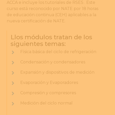
ACCA e incluye los tutoriales de RSES . Este
curso está reconocido por NATE por 18 horas
de educación continua (CEH) aplicables a la
nueva certificación de NATE.
Llos módulos tratan de los
siguientes temas:
Física básica del ciclo de refrigeración
Condensación y condensadores
Expansión y dispositivos de medición
Evaporación y Evaporadores
Compresión y compresores
Medición del ciclo normal