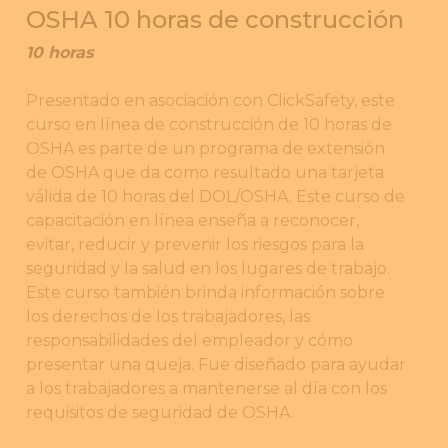
OSHA 10 horas de construcción
10 horas
Presentado en asociación con ClickSafety, este
curso en línea de construcción de 10 horas de
OSHA es parte de un programa de extensión
de OSHA que da como resultado una tarjeta
válida de 10 horas del DOL/OSHA. Este curso de
capacitación en línea enseña a reconocer,
evitar, reducir y prevenir los riesgos para la
seguridad y la salud en los lugares de trabajo.
Este curso también brinda información sobre
los derechos de los trabajadores, las
responsabilidades del empleador y cómo
presentar una queja. Fue diseñado para ayudar
a los trabajadores a mantenerse al día con los
requisitos de seguridad de OSHA.