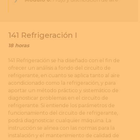
141 Refrigeración I
18 horas
141 Refrigeración se ha diseñado con el fin de
ofrecer un análisis a fondo del circuito de
refrigerante, en cuanto se aplica tanto al aire
acondicionado como la refrigeración, y para
aportar un método práctico y sistemático de
diagnosticar problemas en el circuito de
refrigerante. Si entiende los parámetros de
funcionamiento del circuito de refrigerante,
podrá diagnosticar cualquier máquina. La
instrucción se alinea con las normas para la
instalación y el mantenimiento de calidad de