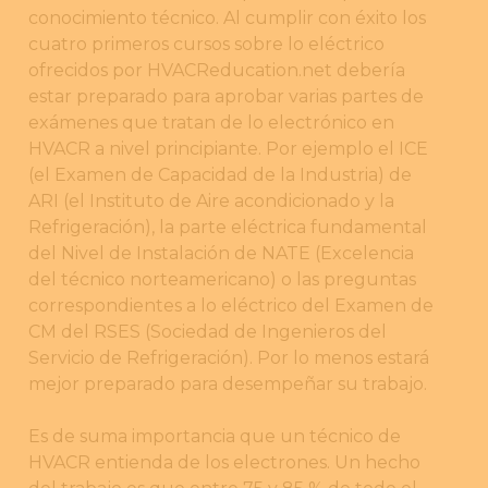
conocimiento técnico. Al cumplir con éxito los
cuatro primeros cursos sobre lo eléctrico
ofrecidos por HVACReducation.net debería
estar preparado para aprobar varias partes de
exámenes que tratan de lo electrónico en
HVACR a nivel principiante. Por ejemplo el ICE
(el Examen de Capacidad de la Industria) de
ARI (el Instituto de Aire acondicionado y la
Refrigeración), la parte eléctrica fundamental
del Nivel de Instalación de NATE (Excelencia
del técnico norteamericano) o las preguntas
correspondientes a lo eléctrico del Examen de
CM del RSES (Sociedad de Ingenieros del
Servicio de Refrigeración). Por lo menos estará
mejor preparado para desempeñar su trabajo.
Es de suma importancia que un técnico de
HVACR entienda de los electrones. Un hecho