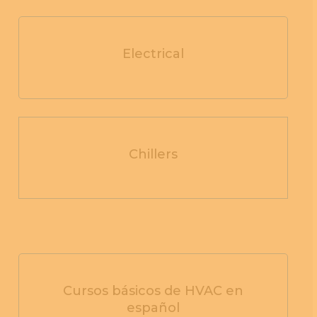
Electrical
Chillers
Cursos básicos de HVAC en
español