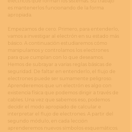
eléctricos que forman los sistemas. Su trabajo
es mantenerlos funcionando de la forma
apropiada.
Empezamos de cero. Primero, para entenderlo,
vamos a investigar al electrón en su estado más
básico. A continuación estudiaremos cómo
manipulamos y controlamos los electrones
para que cumplan con lo que deseamos.
Hemos de subrayar a varias reglas básicas de
seguridad. De faltar en entenderlo, el flujo de
electrones puede ser sumamente peligroso.
Aprenderemos que un electrón es algo con
existencia física que podemos dirigir a través de
cables. Una vez que sabemos eso, podemos
decidir el modo apropiado de calcular e
interpretar el flujo de electrones. A partir del
segundo módulo, en cada lección
aprenderemos nuevos símbolos esquemáticos.