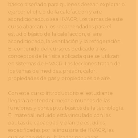
básico diseñado para quienes desean explorar o
ejercer el oficio de la calefacción y aire
acondicionado, o sea HVACR. Los temas de este
curso abarcan a los recomendados para el
estudio básico de la calefacción, el aire
acondicionado, la ventilación y la refrigeración.
El contenido del curso es dedicado a los
conceptos de la física aplicada que se utilizan
en sistemas de HVACR. Las lecciones tratan de
los temas de medidas, presión, calor,
propiedades de gas y propiedades de aire.
Con este curso introductorio el estudiante
llegará a entender mejor a muchas de las
funciones y conceptos básicos de la tecnología.
El material incluido está vinculado con las
pautas de capacidad y plan de estudios
especificadas por la industria de HVACR, las
cuales han sido publicadas por varias