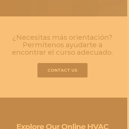
¿Necesitas más orientación?
Permítenos ayudarte a
encontrar el curso adecuado.
CONTACT US
Explore Our Online HVAC