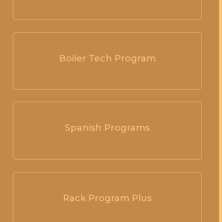
Boiler Tech Program
Spanish Programs
Rack Program Plus