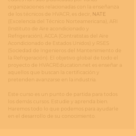
organizaciones relacionadas con la enseñanza
de los técnicos de HVACR, es decir,
NATE
(Excelencia del Técnico Norteamericana), ARI
(Instituto de Aire acondicionado y
Refrigeración), ACCA (Contratistas del Aire
Acondicionado de Estados Unidos) y RSES
(Sociedad de Ingenieros del Mantenimiento de
la Refrigeración). El objetivo global de todo el
proyecto de HVACREducation.net es enseñar a
aquellos que buscan la certificación y
pretenden avanzarse en la industria.
Este curso es un punto de partida para todos
los demás cursos. Estudie y aprenda bien.
Haremos todo lo que podemos para ayudarle
en el desarrollo de su conocimiento.