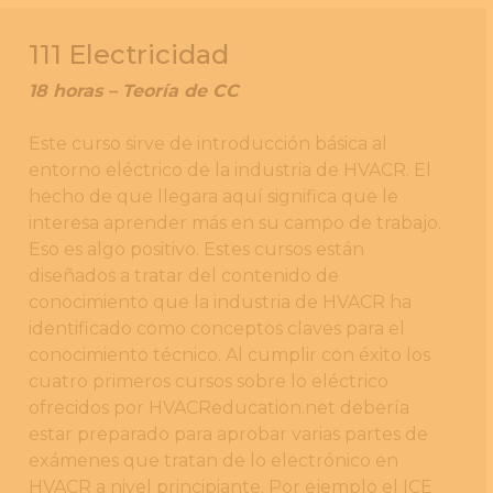
111 Electricidad
18 horas – Teoría de CC
Este curso sirve de introducción básica al
entorno eléctrico de la industria de HVACR. El
hecho de que llegara aquí significa que le
interesa aprender más en su campo de trabajo.
Eso es algo positivo. Estes cursos están
diseñados a tratar del contenido de
conocimiento que la industria de HVACR ha
identificado como conceptos claves para el
conocimiento técnico. Al cumplir con éxito los
cuatro primeros cursos sobre lo eléctrico
ofrecidos por HVACReducation.net debería
estar preparado para aprobar varias partes de
exámenes que tratan de lo electrónico en
HVACR a nivel principiante. Por ejemplo el ICE